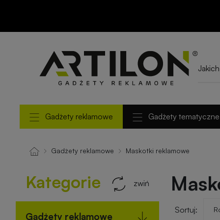
Gadżety reklamowe
Gadżety tematyczne
Gadżety reklamowe
Maskotki reklamowe
Kategorie
Mask
zwiń
Sortuj:
Gadżety reklamowe