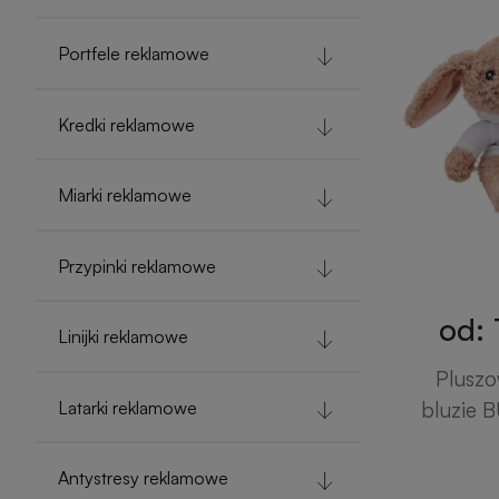
Portfele reklamowe
Kredki reklamowe
Miarki reklamowe
Przypinki reklamowe
od: 
Linijki reklamowe
Pluszo
Latarki reklamowe
bluzie 
Antystresy reklamowe