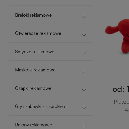
Breloki reklamowe
Otwieracze reklamowe
Smycze reklamowe
Maskotki reklamowe
od: 
Czapki reklamowe
Pluszo
Gry i zabawki z nadrukiem
A
Balony reklamowe