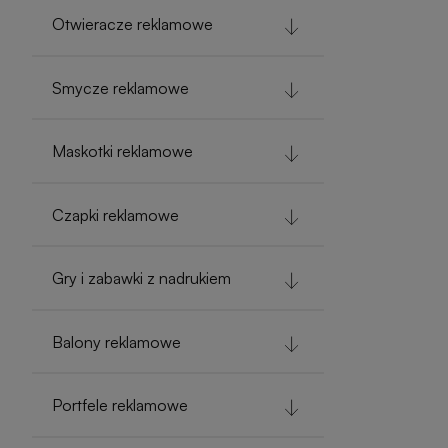
Otwieracze reklamowe
Smycze reklamowe
Maskotki reklamowe
Czapki reklamowe
Gry i zabawki z nadrukiem
Balony reklamowe
Portfele reklamowe