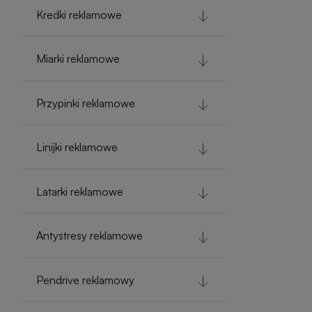
Kredki reklamowe
Miarki reklamowe
Przypinki reklamowe
Linijki reklamowe
Latarki reklamowe
Antystresy reklamowe
Pendrive reklamowy