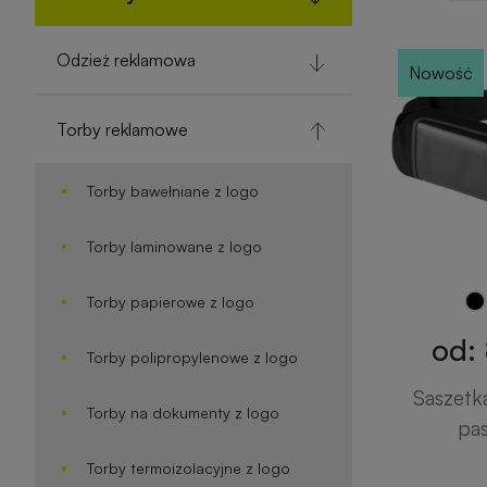
Odzież reklamowa
Nowość
Torby reklamowe
Torby bawełniane z logo
Torby laminowane z logo
Torby papierowe z logo
od: 
Torby polipropylenowe z logo
Saszetk
Torby na dokumenty z logo
pas
Torby termoizolacyjne z logo