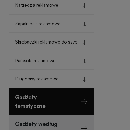
Narzędzia reklamowe
Zapalniczki reklamowe
Skrobaczki reklamowe do szyb
Parasole reklamowe
Długopisy reklamowe
Gadżety
tematyczne
Gadżety według