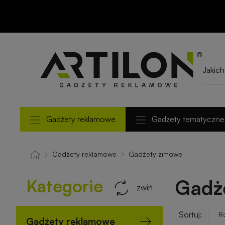
Gadżety reklamowe
Gadżety tematyczne
Gadżety reklamowe
Gadżety zimowe
Kategorie
Gadż
zwiń
Sortuj:
Gadżety reklamowe