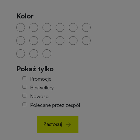
Kolor
Pokaż tylko
Promocje
Bestsellery
Nowości
Polecane przez zespół
Zastosuj