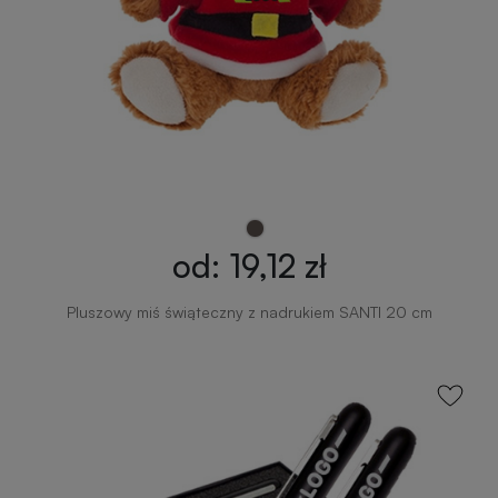
od: 19,12 zł
Pluszowy miś świąteczny z nadrukiem SANTI 20 cm