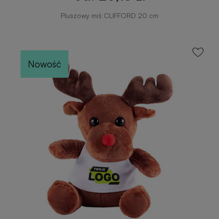
Pluszowy miś CLIFFORD 20 cm
Nowość