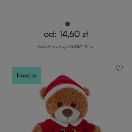
od: 14,60 zł
Maskotka z logo REINDY 19 cm
Nowość