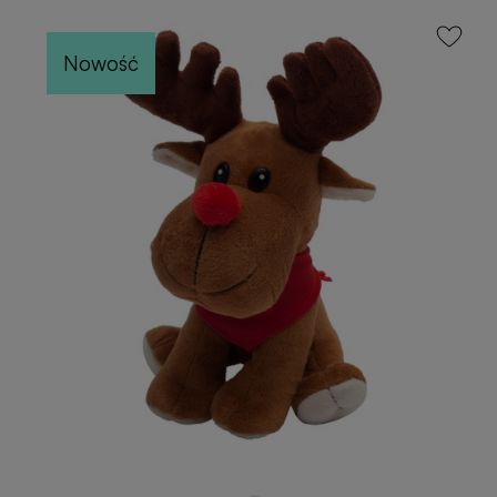
Nowość