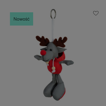
Nowość