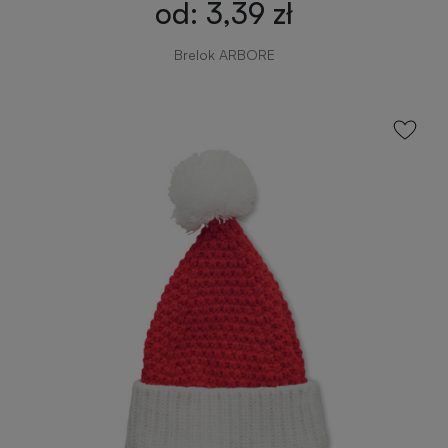
od: 3,39 zł
Brelok ARBORE