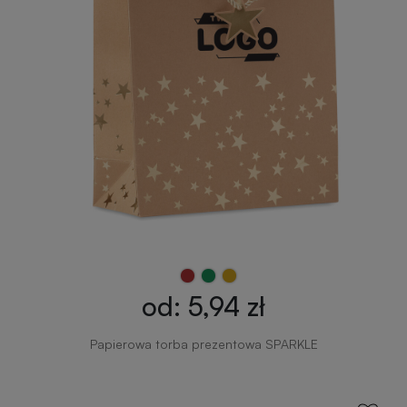
od: 5,94 zł
Papierowa torba prezentowa SPARKLE