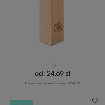
od: 24,69 zł
Drewniane pudełko na wino VINBOX