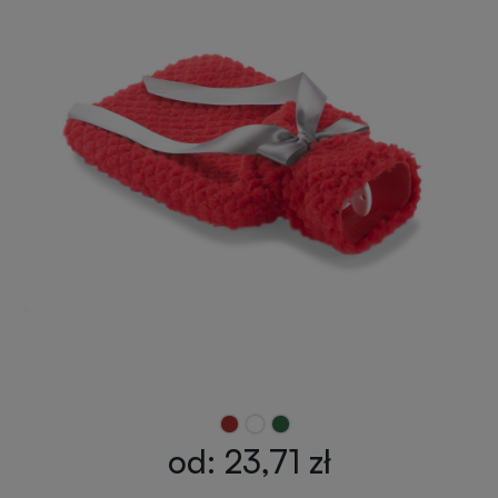
od: 23,71 zł