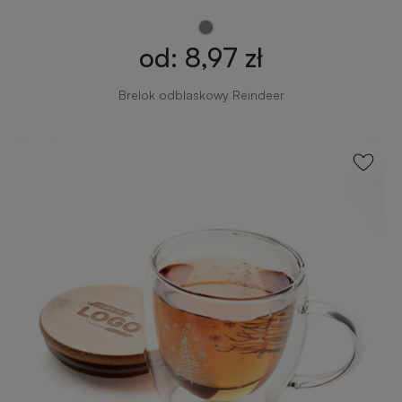
od: 8,97 zł
Brelok odblaskowy Reindeer