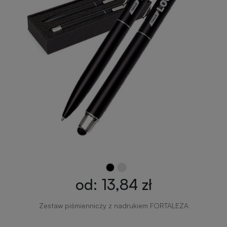
od: 13,84 zł
Zestaw piśmienniczy z nadrukiem FORTALEZA