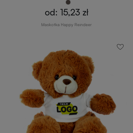
od: 15,23 zł
Maskotka Happy Reindeer