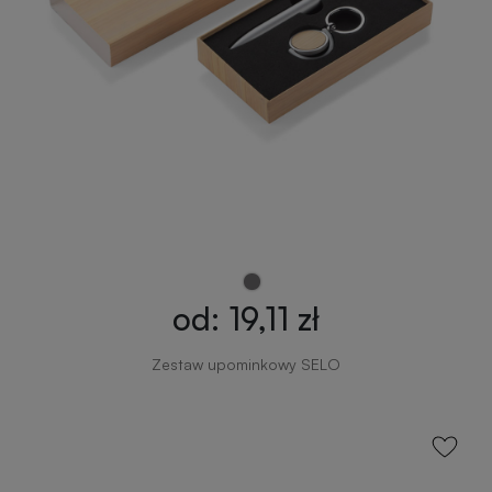
od: 19,11 zł
Zestaw upominkowy SELO