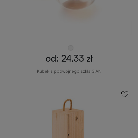
od: 24,33 zł
Kubek z podwójnego szkła SIAN