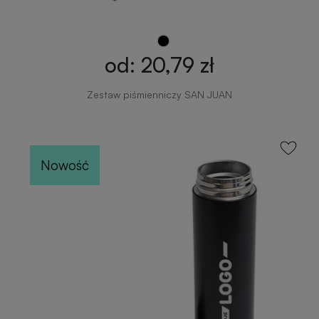
od: 20,79 zł
Zestaw piśmienniczy SAN JUAN
Nowość