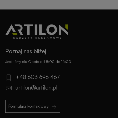
Poznaj nas bliżej
Jesteśmy dla Ciebie od 8:00 do 16:00
+48 603 696 467
artilon@artilon.pl
Formularz kontaktowy