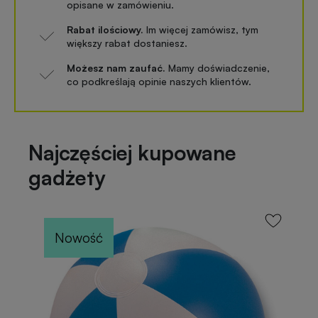
opisane w zamówieniu.
Rabat ilościowy.
Im więcej zamówisz, tym
większy rabat dostaniesz.
Możesz nam zaufać.
Mamy doświadczenie,
co podkreślają opinie naszych klientów.
Najczęściej kupowane
gadżety
Nowość