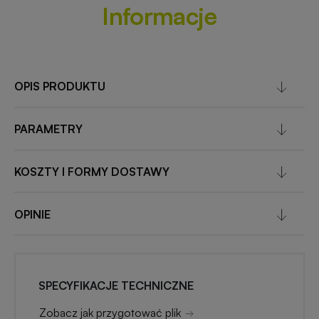
Informacje
OPIS PRODUKTU
PARAMETRY
KOSZTY I FORMY DOSTAWY
OPINIE
SPECYFIKACJE TECHNICZNE
Zobacz jak przygotować plik