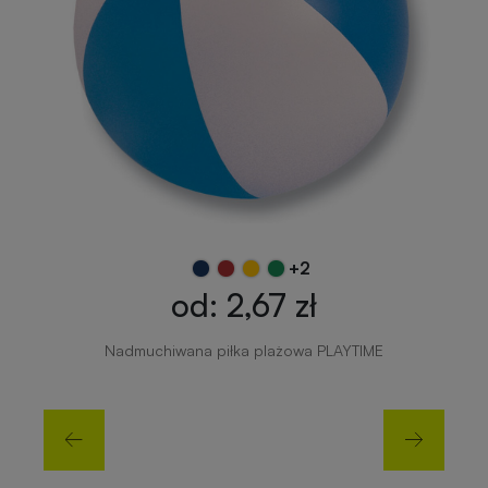
+2
od: 2,67 zł
Nadmuchiwana piłka plażowa PLAYTIME