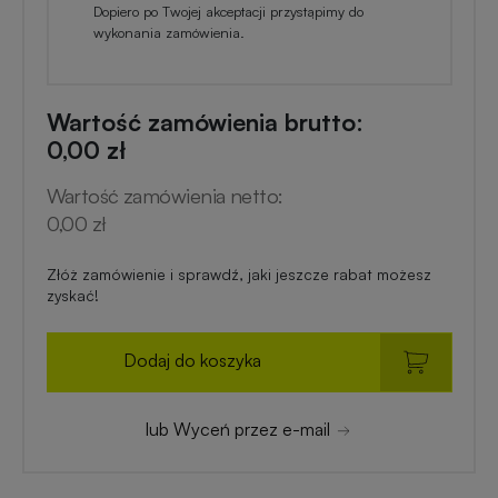
Dopiero po Twojej akceptacji przystąpimy do
wykonania zamówienia.
Wartość zamówienia brutto:
0,00 zł
Wartość zamówienia netto:
0,00 zł
Złóż zamówienie i sprawdź, jaki jeszcze rabat możesz
zyskać!
Dodaj do koszyka
lub Wyceń przez e-mail