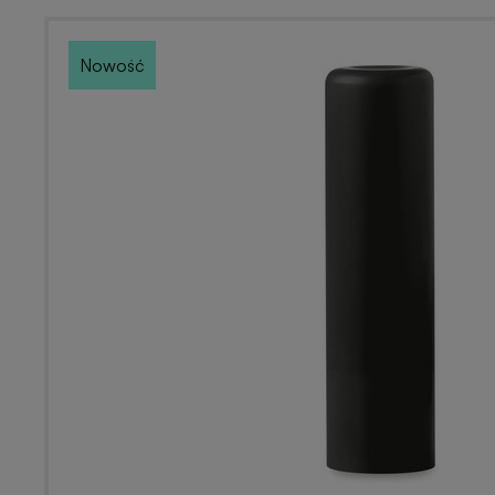
Nowość