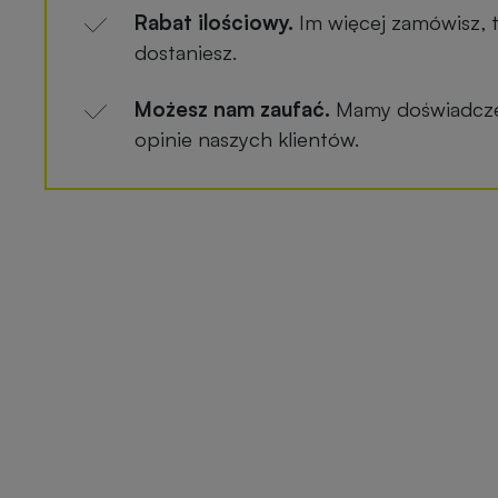
Rabat ilościowy.
Im więcej zamówisz, 
dostaniesz.
Możesz nam zaufać.
Mamy doświadczen
opinie naszych klientów.