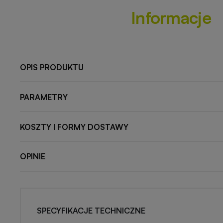
Informacje
OPIS PRODUKTU
PARAMETRY
KOSZTY I FORMY DOSTAWY
OPINIE
SPECYFIKACJE TECHNICZNE