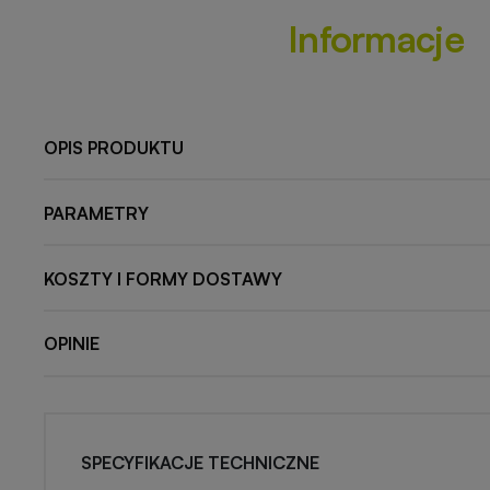
Informacje
OPIS PRODUKTU
PARAMETRY
KOSZTY I FORMY DOSTAWY
OPINIE
SPECYFIKACJE TECHNICZNE