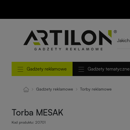
Torba MESAK
Gadżety reklamowe
Gadżety tematyczne
Gadżety reklamowe
Torby reklamowe
Torba MESAK
Kod produktu:
20701