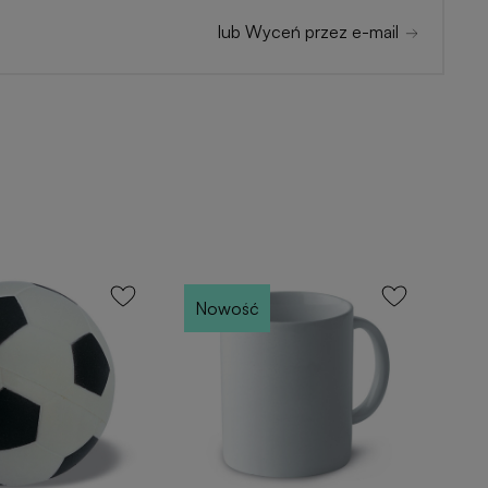
lub Wyceń przez e-mail
Nowość