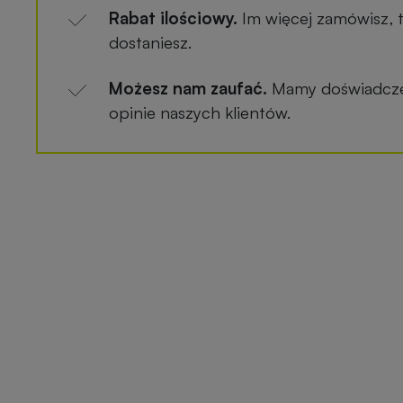
Rabat ilościowy.
Im więcej zamówisz, 
dostaniesz.
Możesz nam zaufać.
Mamy doświadczen
opinie naszych klientów.