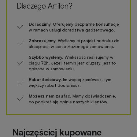
Dlaczego Artilon?
Doradzimy.
Oferujemy bezpłatne konsultacje
w ramach usługi doradztwa gadżetowego.
Zobrazujemy.
Wyślemy ci projekt nadruku do
akceptacji w cenie złożonego zamówienia.
Szybko wyślemy.
Większość realizujemy w
ciągu 72h. Jeżeli termin jest dłuższy, jest to
opisane w zamówieniu.
Rabat ilościowy.
Im więcej zamówisz, tym
większy rabat dostaniesz.
Możesz nam zaufać.
Mamy doświadczenie,
co podkreślają opinie naszych klientów.
Najczęściej kupowane