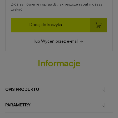
Złóż zamówienie i sprawdź, jaki jeszcze rabat możesz
zyskać!
Dodaj do koszyka
lub Wyceń przez e-mail
Informacje
OPIS PRODUKTU
PARAMETRY