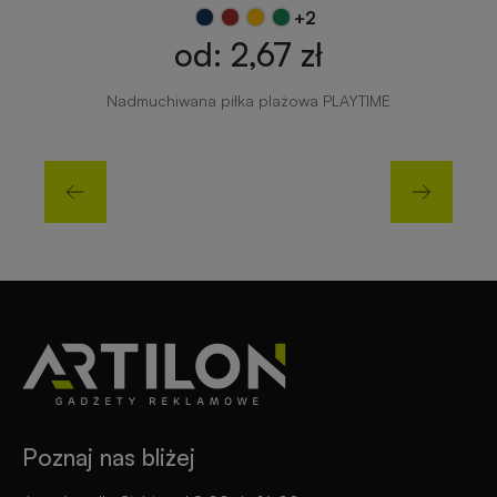
+2
od: 2,67 zł
Nadmuchiwana piłka plażowa PLAYTIME
Poznaj nas bliżej