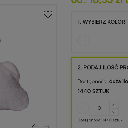
1. WYBIERZ KOLOR
2. PODAJ ILOŚĆ P
Dostępność:
duża il
1440 SZTUK
Dostępność: 1440 sztuk