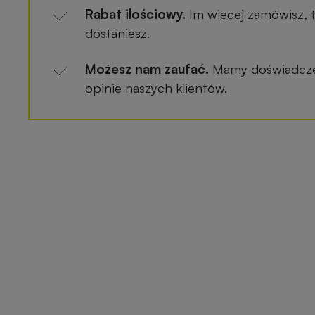
Rabat ilościowy.
Im więcej zamówisz, 
dostaniesz.
Możesz nam zaufać.
Mamy doświadczen
opinie naszych klientów.