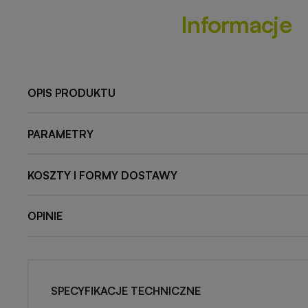
Informacje
OPIS PRODUKTU
PARAMETRY
KOSZTY I FORMY DOSTAWY
OPINIE
SPECYFIKACJE TECHNICZNE