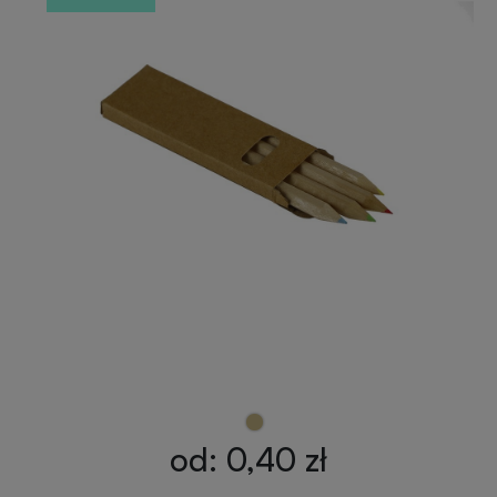
od: 0,40 zł