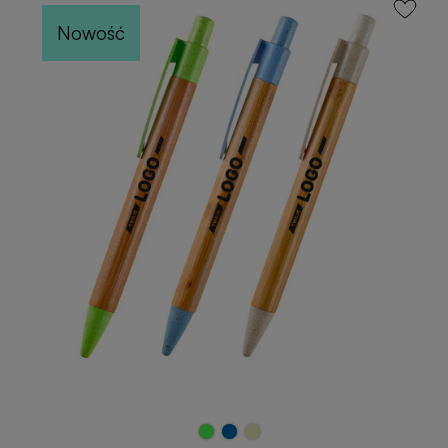
Nowość