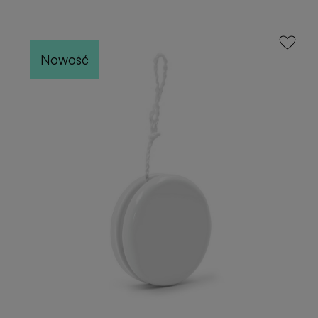
Nowość