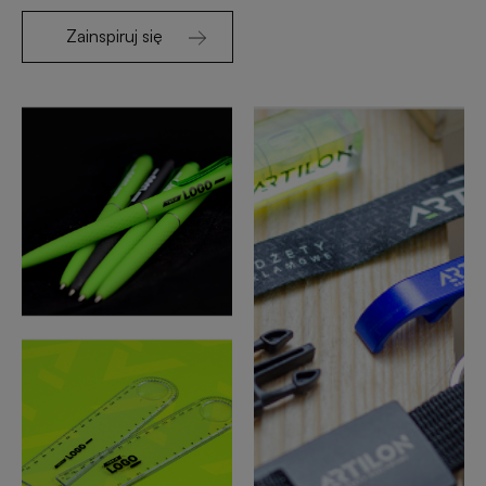
Zainspiruj się