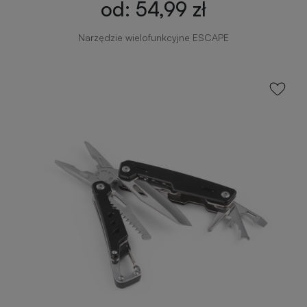
od: 54,99 zł
Narzędzie wielofunkcyjne ESCAPE