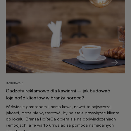
INSPIRACJE
Gadżety reklamowe dla kawiarni – jak budować
lojalność klientów w branży horeca?
W świecie gastronomii, sama kawa, nawet ta najwyższej
jakości, może nie wystarczyć, by na stałe przywiązać klienta
do lokalu. Branża HoReCa opiera się na doświadczeniach
i emocjach, a te warto utrwalać za pomocą namacalnych