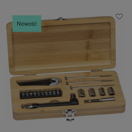
Nowość