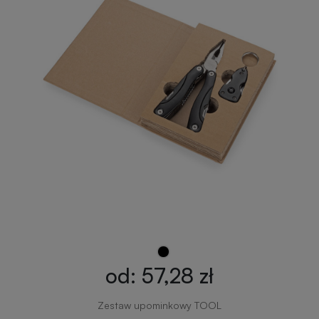
od: 57,28 zł
Zestaw upominkowy TOOL