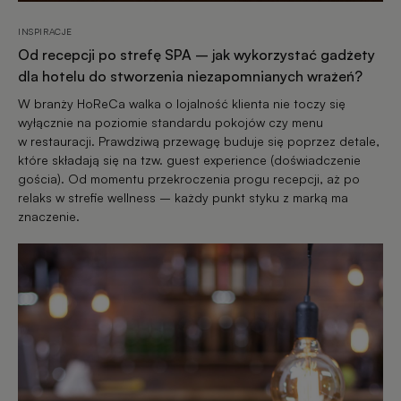
INSPIRACJE
Od recepcji po strefę SPA – jak wykorzystać gadżety
dla hotelu do stworzenia niezapomnianych wrażeń?
W branży HoReCa walka o lojalność klienta nie toczy się
wyłącznie na poziomie standardu pokojów czy menu
w restauracji. Prawdziwą przewagę buduje się poprzez detale,
które składają się na tzw. guest experience (doświadczenie
gościa). Od momentu przekroczenia progu recepcji, aż po
relaks w strefie wellness – każdy punkt styku z marką ma
znaczenie.