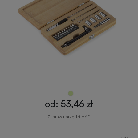
od: 53,46 zł
Zestaw narzędzi MAD