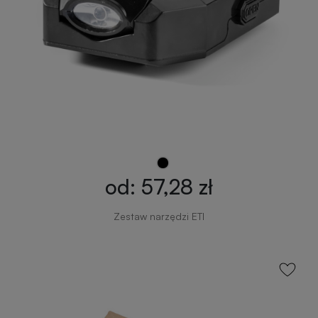
od: 57,28 zł
Zestaw narzędzi ETI