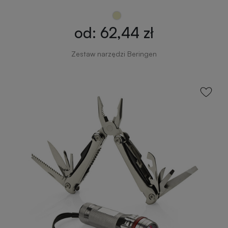
od: 62,44 zł
Zestaw narzędzi Beringen