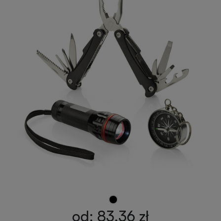
od: 83,36 zł