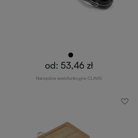
od: 53,46 zł
Narzędzie wielofunkcyjne CLAVIS