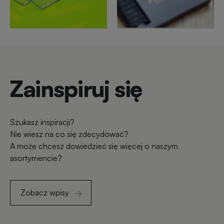
Zainspiruj się
Szukasz inspiracji?
Nie wiesz na co się zdecydować?
A może chcesz dowiedzieć się więcej o naszym
asortymencie?
Zobacz wpisy