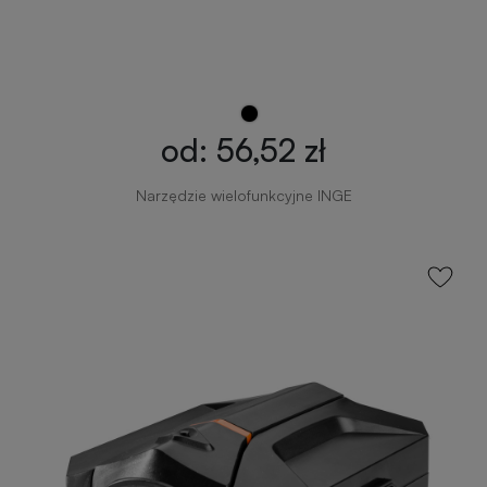
od: 56,52 zł
Narzędzie wielofunkcyjne INGE