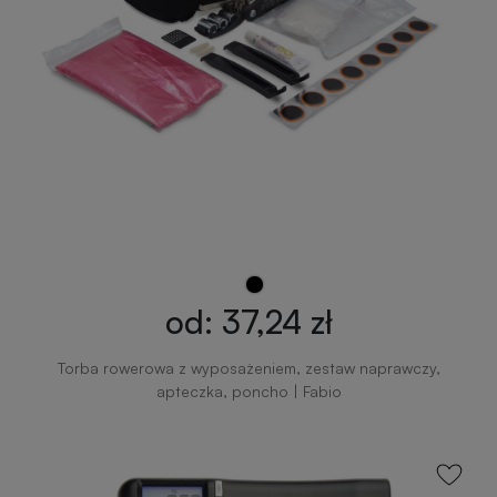
od: 37,24 zł
Torba rowerowa z wyposażeniem, zestaw naprawczy,
apteczka, poncho | Fabio