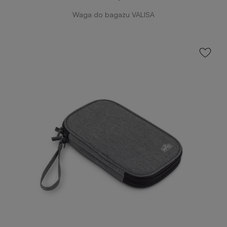
Waga do bagażu VALISA