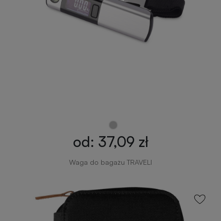
od: 37,09 zł
Waga do bagażu TRAVELI