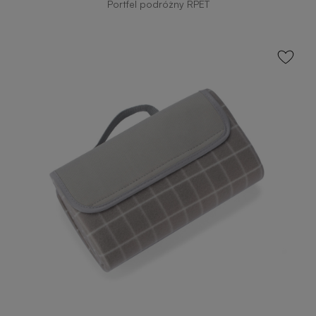
Portfel podróżny RPET