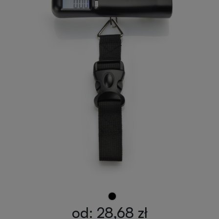
od: 28,68 zł