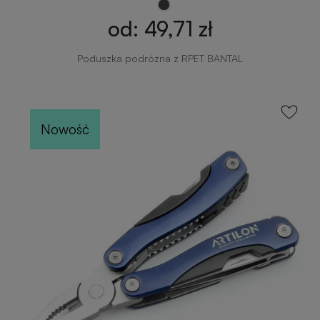
od: 49,71 zł
Poduszka podróżna z RPET BANTAL
Nowość