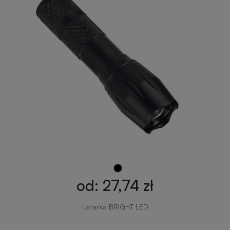
od: 27,74 zł
Latarka BRIGHT LED