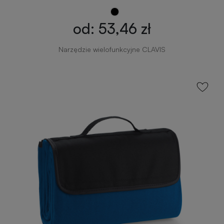
od: 53,46 zł
Narzędzie wielofunkcyjne CLAVIS