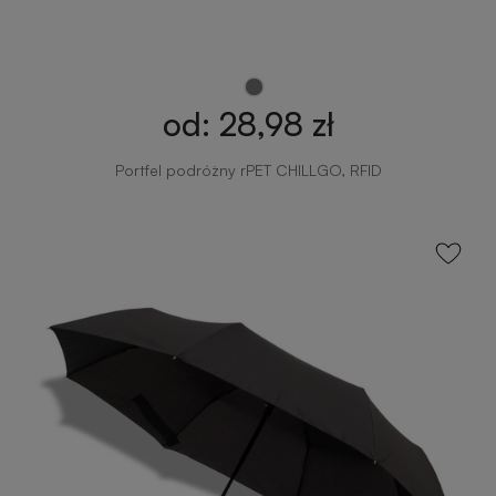
od: 28,98 zł
Portfel podróżny rPET CHILLGO, RFID