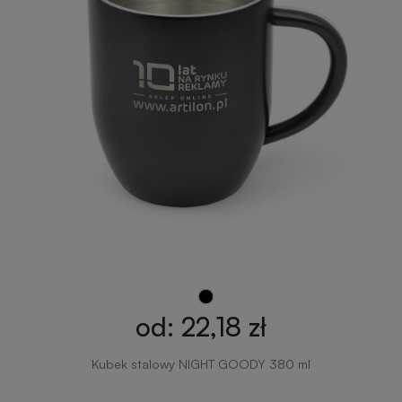
od: 22,18 zł
Kubek stalowy NIGHT GOODY 380 ml