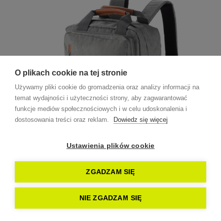
O plikach cookie na tej stronie
Używamy pliki cookie do gromadzenia oraz analizy informacji na
temat wydajności i użyteczności strony, aby zagwarantować
funkcje mediów społecznościowych i w celu udoskonalenia i
dostosowania treści oraz reklam.
Dowiedz się więcej
Ustawienia plików cookie
ZGADZAM SIĘ
NIE ZGADZAM SIĘ
od: 72,65 zł