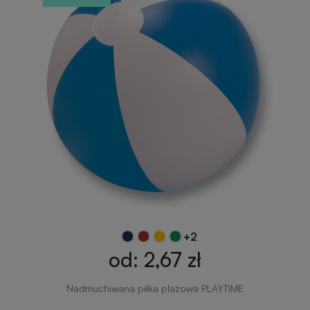
+2
od: 2,67 zł
Nadmuchiwana piłka plażowa PLAYTIME