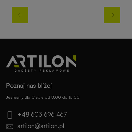
Poznaj nas bliżej
Jesteśmy dla Ciebie od 8:00 do 16:00
+48 603 696 467
artilon@artilon.pl