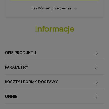
lub Wyceń przez e-mail
Informacje
OPIS PRODUKTU
PARAMETRY
KOSZTY I FORMY DOSTAWY
OPINIE