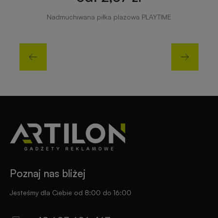
Nadmuchiwana piłka plażowa PLAYTIME
Poznaj nas bliżej
Jesteśmy dla Ciebie od 8:00 do 16:00