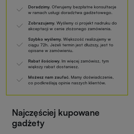
Doradzimy.
Oferujemy bezpłatne konsultacje
w ramach usługi doradztwa gadżetowego.
Zobrazujemy.
Wyślemy ci projekt nadruku do
akceptacji w cenie złożonego zamówienia.
Szybko wyślemy.
Większość realizujemy w
ciągu 72h. Jeżeli termin jest dłuższy, jest to
opisane w zamówieniu.
Rabat ilościowy.
Im więcej zamówisz, tym
większy rabat dostaniesz.
Możesz nam zaufać.
Mamy doświadczenie,
co podkreślają opinie naszych klientów.
Najczęściej kupowane
gadżety