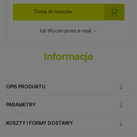
Dodaj do koszyka
lub Wyceń przez e-mail
Informacje
OPIS PRODUKTU
PARAMETRY
KOSZTY I FORMY DOSTAWY