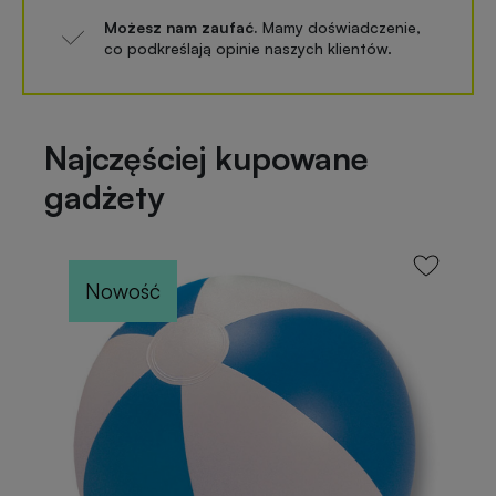
Możesz nam zaufać.
Mamy doświadczenie,
co podkreślają opinie naszych klientów.
Najczęściej kupowane
gadżety
Nowość