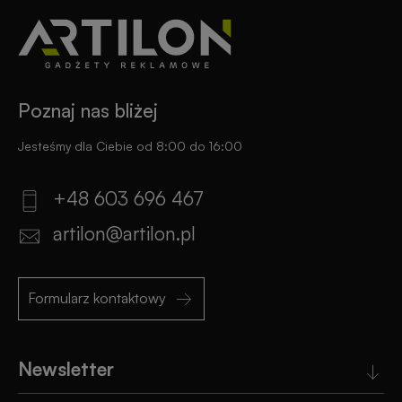
Poznaj nas bliżej
Jesteśmy dla Ciebie od 8:00 do 16:00
+48 603 696 467
artilon@artilon.pl
Formularz kontaktowy
Newsletter