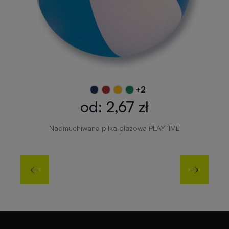
+2
od: 2,67 zł
Nadmuchiwana piłka plażowa PLAYTIME