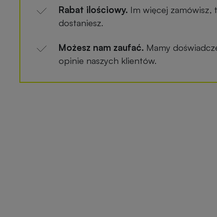
Rabat ilościowy.
Im więcej zamówisz, 
dostaniesz.
Możesz nam zaufać.
Mamy doświadczen
opinie naszych klientów.