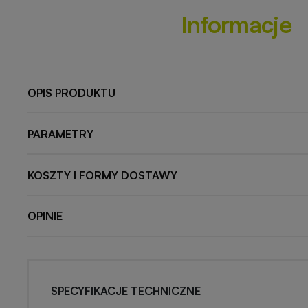
Informacje
OPIS PRODUKTU
PARAMETRY
KOSZTY I FORMY DOSTAWY
OPINIE
SPECYFIKACJE TECHNICZNE