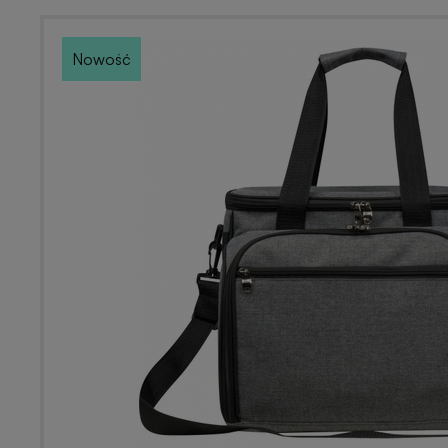
Nowość