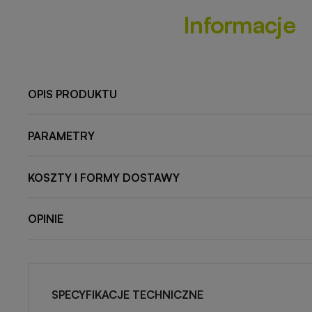
Informacje
OPIS PRODUKTU
PARAMETRY
KOSZTY I FORMY DOSTAWY
OPINIE
SPECYFIKACJE TECHNICZNE