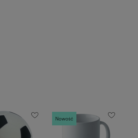
Nowość