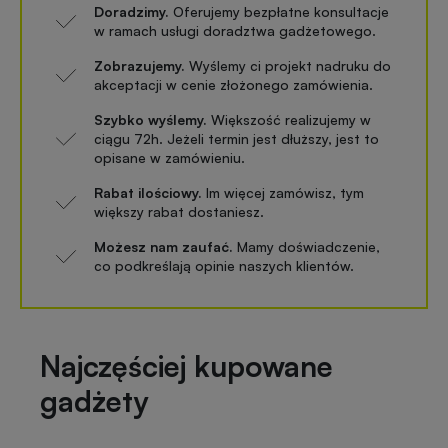
Doradzimy.
Oferujemy bezpłatne konsultacje
w ramach usługi doradztwa gadżetowego.
Zobrazujemy.
Wyślemy ci projekt nadruku do
akceptacji w cenie złożonego zamówienia.
Szybko wyślemy.
Większość realizujemy w
ciągu 72h. Jeżeli termin jest dłuższy, jest to
opisane w zamówieniu.
Rabat ilościowy.
Im więcej zamówisz, tym
większy rabat dostaniesz.
Możesz nam zaufać.
Mamy doświadczenie,
co podkreślają opinie naszych klientów.
Najczęściej kupowane
gadżety