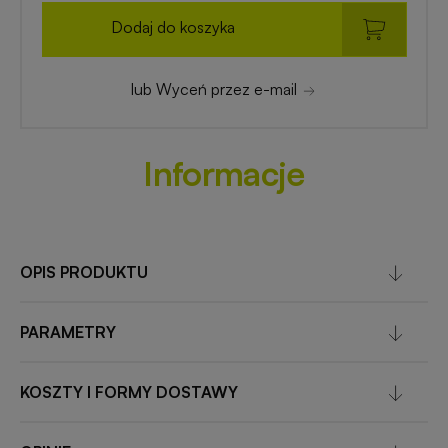
Dodaj do koszyka
lub Wyceń przez e-mail
Informacje
OPIS PRODUKTU
PARAMETRY
KOSZTY I FORMY DOSTAWY