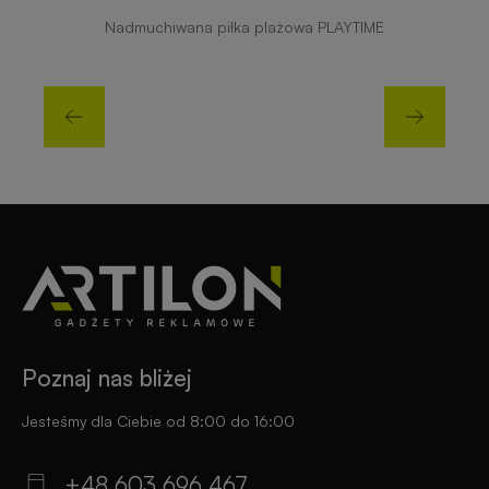
Nadmuchiwana piłka plażowa PLAYTIME
Poznaj nas bliżej
Jesteśmy dla Ciebie od 8:00 do 16:00
+48 603 696 467