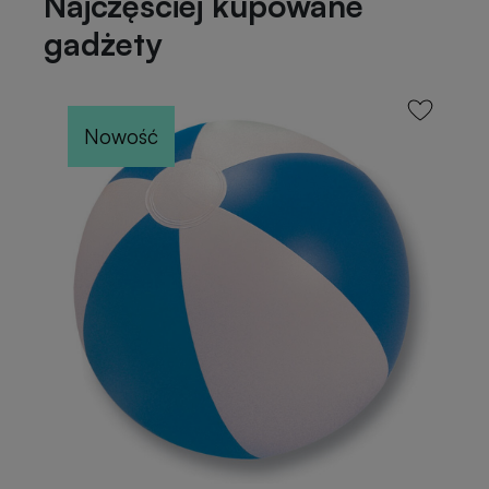
Najczęściej kupowane
gadżety
Nowość