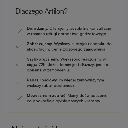
Dlaczego Artilon?
Doradzimy.
Oferujemy bezpłatne konsultacje
w ramach usługi doradztwa gadżetowego.
Zobrazujemy.
Wyślemy ci projekt nadruku do
akceptacji w cenie złożonego zamówienia.
Szybko wyślemy.
Większość realizujemy w
ciągu 72h. Jeżeli termin jest dłuższy, jest to
opisane w zamówieniu.
Rabat ilościowy.
Im więcej zamówisz, tym
większy rabat dostaniesz.
Możesz nam zaufać.
Mamy doświadczenie,
co podkreślają opinie naszych klientów.