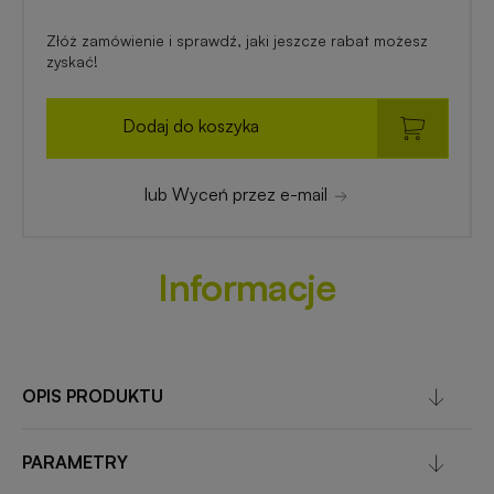
Złóż zamówienie i sprawdź, jaki jeszcze rabat możesz
zyskać!
Dodaj do koszyka
lub Wyceń przez e-mail
Informacje
OPIS PRODUKTU
PARAMETRY