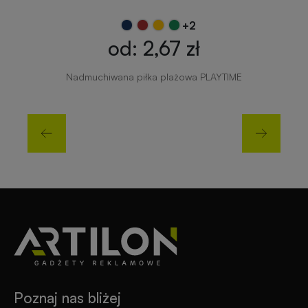
+2
od: 2,67 zł
Nadmuchiwana piłka plażowa PLAYTIME
Poznaj nas bliżej