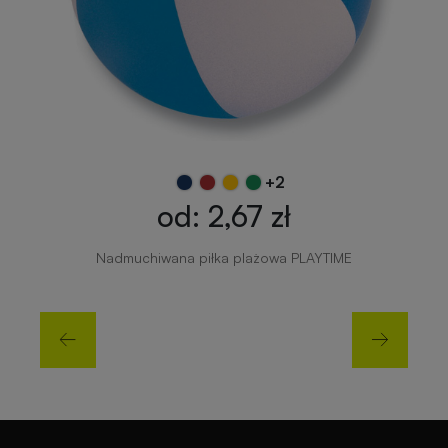
+2
od: 2,67 zł
Nadmuchiwana piłka plażowa PLAYTIME