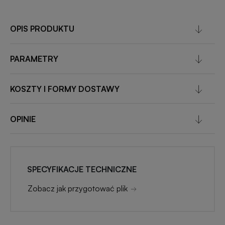
OPIS PRODUKTU
PARAMETRY
KOSZTY I FORMY DOSTAWY
OPINIE
SPECYFIKACJE TECHNICZNE
Zobacz jak przygotować plik