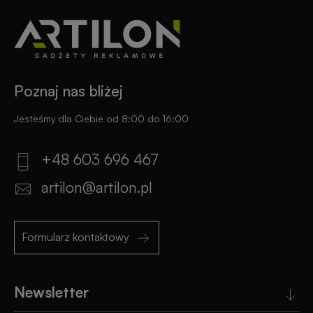
Poznaj nas bliżej
Jesteśmy dla Ciebie od 8:00 do 16:00
+48 603 696 467
artilon@artilon.pl
Formularz kontaktowy
Newsletter