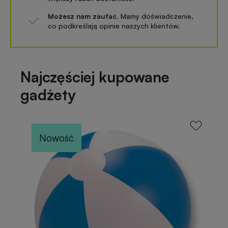
Możesz nam zaufać.
Mamy doświadczenie,
co podkreślają opinie naszych klientów.
Najczęściej kupowane
gadżety
Nowość