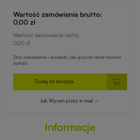
Wartość zamówienia brutto:
0,00 zł
Wartość zamówienia netto:
0,00 zł
Złóż zamówienie i sprawdź, jaki jeszcze rabat możesz
zyskać!
Dodaj do koszyka
lub Wyceń przez e-mail
Informacje