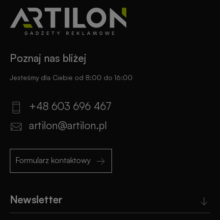
Poznaj nas bliżej
Jesteśmy dla Ciebie od 8:00 do 16:00
+48 603 696 467
artilon@artilon.pl
Formularz kontaktowy
Newsletter