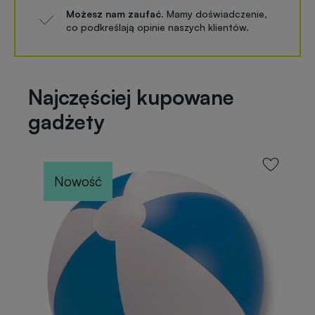
Możesz nam zaufać.
Mamy doświadczenie,
co podkreślają opinie naszych klientów.
Najczęściej kupowane
gadżety
Nowość