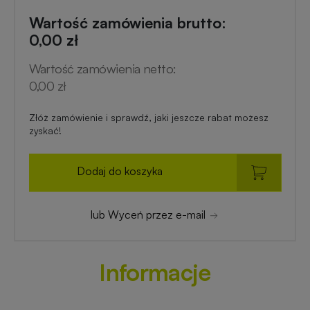
Wartość zamówienia brutto:
0,00 zł
Wartość zamówienia netto:
0,00 zł
Złóż zamówienie i sprawdź, jaki jeszcze rabat możesz
zyskać!
Dodaj do koszyka
lub Wyceń przez e-mail
Informacje