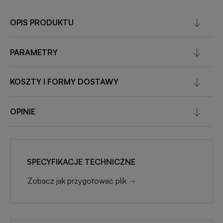
OPIS PRODUKTU
PARAMETRY
KOSZTY I FORMY DOSTAWY
OPINIE
SPECYFIKACJE TECHNICZNE
Zobacz jak przygotować plik