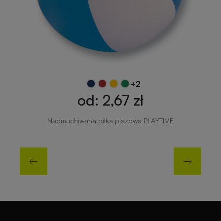
+2
od: 2,67 zł
Nadmuchiwana piłka plażowa PLAYTIME