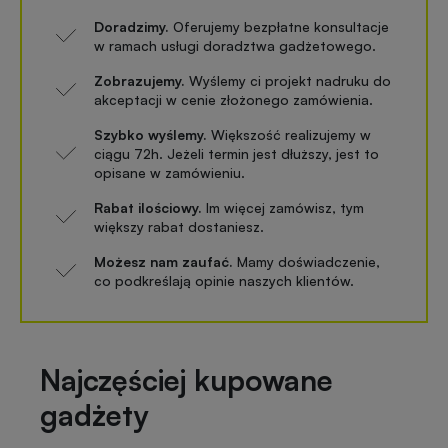
Doradzimy.
Oferujemy bezpłatne konsultacje
w ramach usługi doradztwa gadżetowego.
Zobrazujemy.
Wyślemy ci projekt nadruku do
akceptacji w cenie złożonego zamówienia.
Szybko wyślemy.
Większość realizujemy w
ciągu 72h. Jeżeli termin jest dłuższy, jest to
opisane w zamówieniu.
Rabat ilościowy.
Im więcej zamówisz, tym
większy rabat dostaniesz.
Możesz nam zaufać.
Mamy doświadczenie,
co podkreślają opinie naszych klientów.
Najczęściej kupowane
gadżety