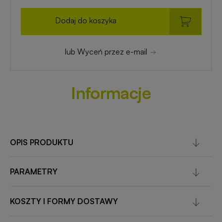
Dodaj do koszyka
lub Wyceń przez e-mail
Informacje
OPIS PRODUKTU
PARAMETRY
KOSZTY I FORMY DOSTAWY