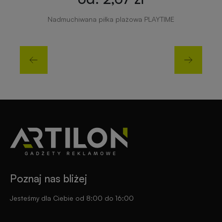
Nadmuchiwana piłka plażowa PLAYTIME
Poznaj nas bliżej
Jesteśmy dla Ciebie od 8:00 do 16:00