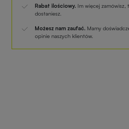
Rabat ilościowy.
Im więcej zamówisz, 
dostaniesz.
Możesz nam zaufać.
Mamy doświadczen
opinie naszych klientów.