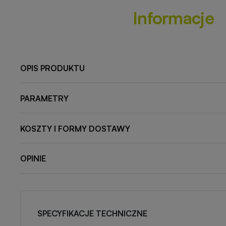
Informacje
OPIS PRODUKTU
PARAMETRY
KOSZTY I FORMY DOSTAWY
OPINIE
SPECYFIKACJE TECHNICZNE