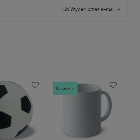
lub Wyceń przez e-mail
Nowość