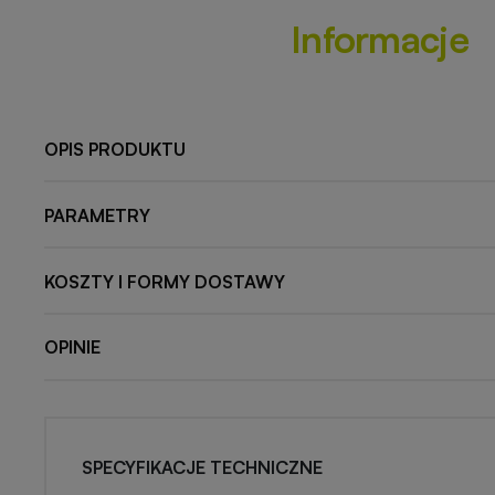
Informacje
OPIS PRODUKTU
PARAMETRY
KOSZTY I FORMY DOSTAWY
OPINIE
SPECYFIKACJE TECHNICZNE