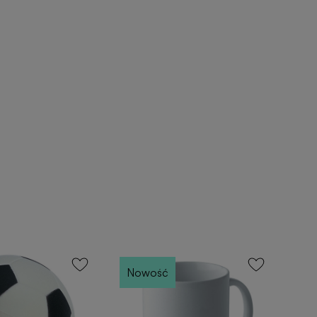
Nowość