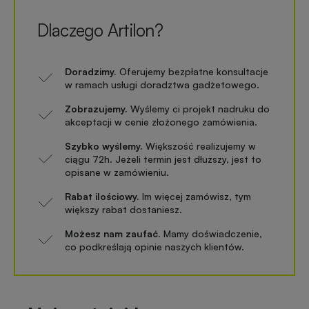
Dlaczego Artilon?
Doradzimy.
Oferujemy bezpłatne konsultacje
w ramach usługi doradztwa gadżetowego.
Zobrazujemy.
Wyślemy ci projekt nadruku do
akceptacji w cenie złożonego zamówienia.
Szybko wyślemy.
Większość realizujemy w
ciągu 72h. Jeżeli termin jest dłuższy, jest to
opisane w zamówieniu.
Rabat ilościowy.
Im więcej zamówisz, tym
większy rabat dostaniesz.
Możesz nam zaufać.
Mamy doświadczenie,
co podkreślają opinie naszych klientów.