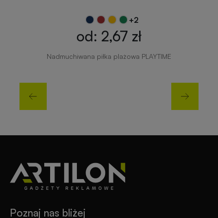
+2
od: 2,67 zł
Nadmuchiwana piłka plażowa PLAYTIME
Poznaj nas bliżej