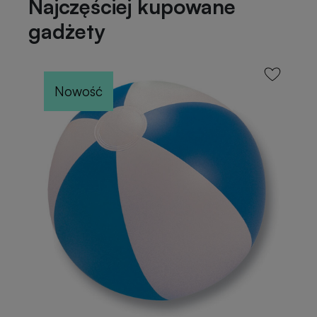
Najczęściej kupowane
gadżety
Nowość