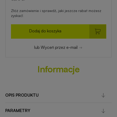
Złóż zamówienie i sprawdź, jaki jeszcze rabat możesz
zyskać!
Dodaj do koszyka
lub Wyceń przez e-mail
Informacje
OPIS PRODUKTU
PARAMETRY