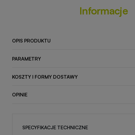
Informacje
OPIS PRODUKTU
PARAMETRY
KOSZTY I FORMY DOSTAWY
OPINIE
SPECYFIKACJE TECHNICZNE