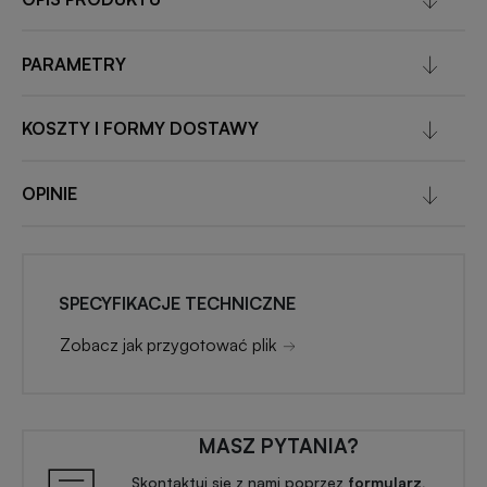
PARAMETRY
KOSZTY I FORMY DOSTAWY
OPINIE
SPECYFIKACJE TECHNICZNE
Zobacz jak przygotować plik
MASZ PYTANIA?
Skontaktuj się z nami poprzez
formularz,