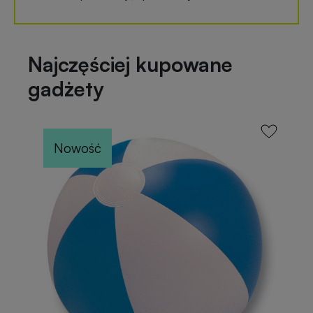
Najczęściej kupowane
gadżety
Nowość