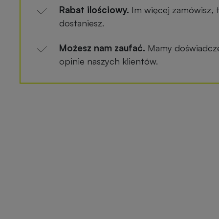
Rabat ilościowy.
Im więcej zamówisz, 
dostaniesz.
Możesz nam zaufać.
Mamy doświadczen
opinie naszych klientów.