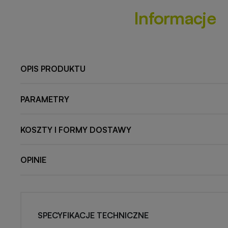
Informacje
OPIS PRODUKTU
PARAMETRY
KOSZTY I FORMY DOSTAWY
OPINIE
SPECYFIKACJE TECHNICZNE