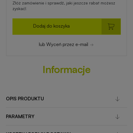
Złóż zamówienie i sprawdź, jaki jeszcze rabat możesz
zyskać!
Dodaj do koszyka
lub Wyceń przez e-mail
Informacje
OPIS PRODUKTU
PARAMETRY