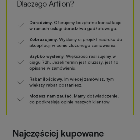
Dlaczego Artilon?
Doradzimy.
Oferujemy bezpłatne konsultacje
w ramach usługi doradztwa gadżetowego.
Zobrazujemy.
Wyślemy ci projekt nadruku do
akceptacji w cenie złożonego zamówienia.
Szybko wyślemy.
Większość realizujemy w
ciągu 72h. Jeżeli termin jest dłuższy, jest to
opisane w zamówieniu.
Rabat ilościowy.
Im więcej zamówisz, tym
większy rabat dostaniesz.
Możesz nam zaufać.
Mamy doświadczenie,
co podkreślają opinie naszych klientów.
Najczęściej kupowane