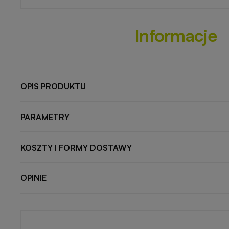
Informacje
OPIS PRODUKTU
PARAMETRY
KOSZTY I FORMY DOSTAWY
OPINIE