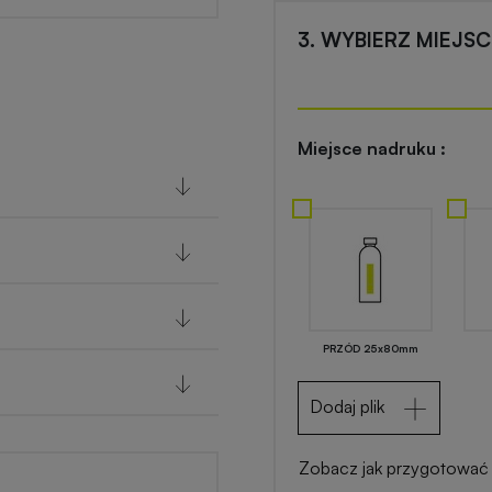
3. WYBIERZ MIEJS
Miejsce nadruku :
PRZÓD 25x80mm
Dodaj plik
Zobacz jak przygotować 