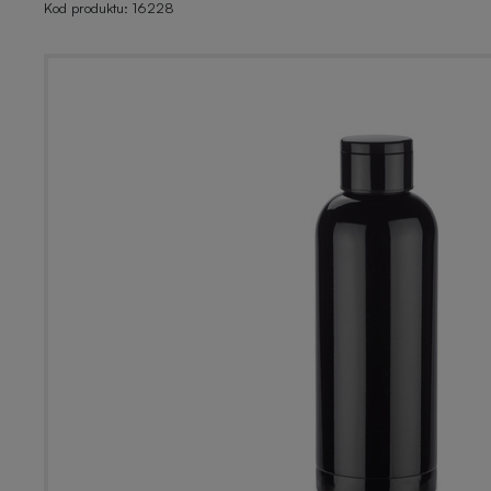
Kod produktu:
16228