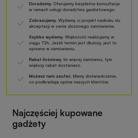
Doradzimy.
Oferujemy bezpłatne konsultacje
w ramach usługi doradztwa gadżetowego.
Zobrazujemy.
Wyślemy ci projekt nadruku do
akceptacji w cenie złożonego zamówienia.
Szybko wyślemy.
Większość realizujemy w
ciągu 72h. Jeżeli termin jest dłuższy, jest to
opisane w zamówieniu.
Rabat ilościowy.
Im więcej zamówisz, tym
większy rabat dostaniesz.
Możesz nam zaufać.
Mamy doświadczenie,
co podkreślają opinie naszych klientów.
Najczęściej kupowane
gadżety