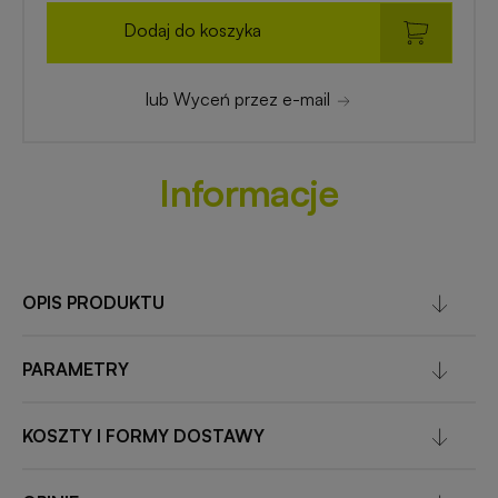
Dodaj do koszyka
lub Wyceń przez e-mail
Informacje
OPIS PRODUKTU
PARAMETRY
KOSZTY I FORMY DOSTAWY