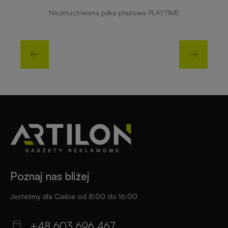
Nadmuchiwana piłka plażowa PLAYTIME
Poznaj nas bliżej
Jesteśmy dla Ciebie od 8:00 do 16:00
+48 603 696 467