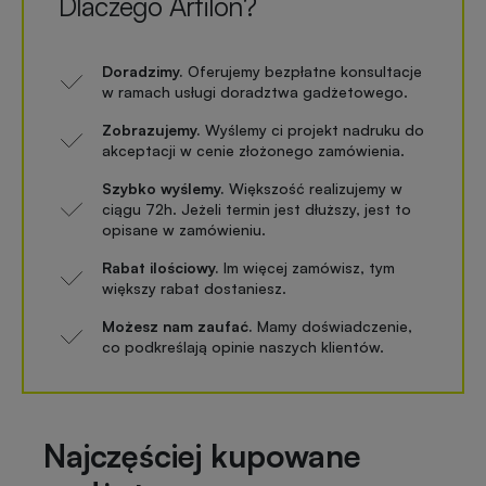
Dlaczego Artilon?
Doradzimy.
Oferujemy bezpłatne konsultacje
w ramach usługi doradztwa gadżetowego.
Zobrazujemy.
Wyślemy ci projekt nadruku do
akceptacji w cenie złożonego zamówienia.
Szybko wyślemy.
Większość realizujemy w
ciągu 72h. Jeżeli termin jest dłuższy, jest to
opisane w zamówieniu.
Rabat ilościowy.
Im więcej zamówisz, tym
większy rabat dostaniesz.
Możesz nam zaufać.
Mamy doświadczenie,
co podkreślają opinie naszych klientów.
Najczęściej kupowane