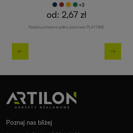
+2
od: 2,67 zł
Nadmuchiwana piłka plażowa PLAYTIME
Poznaj nas bliżej