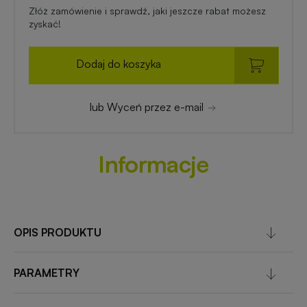
Złóż zamówienie i sprawdź, jaki jeszcze rabat możesz
zyskać!
Dodaj do koszyka
lub Wyceń przez e-mail
Informacje
OPIS PRODUKTU
PARAMETRY