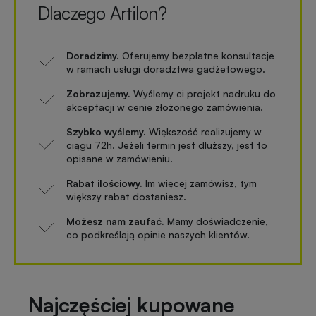
Dlaczego Artilon?
Doradzimy.
Oferujemy bezpłatne konsultacje
w ramach usługi doradztwa gadżetowego.
Zobrazujemy.
Wyślemy ci projekt nadruku do
akceptacji w cenie złożonego zamówienia.
Szybko wyślemy.
Większość realizujemy w
ciągu 72h. Jeżeli termin jest dłuższy, jest to
opisane w zamówieniu.
Rabat ilościowy.
Im więcej zamówisz, tym
większy rabat dostaniesz.
Możesz nam zaufać.
Mamy doświadczenie,
co podkreślają opinie naszych klientów.
Najczęściej kupowane