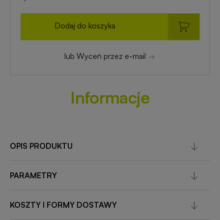
Dodaj do koszyka
lub Wyceń przez e-mail
Informacje
OPIS PRODUKTU
PARAMETRY
KOSZTY I FORMY DOSTAWY