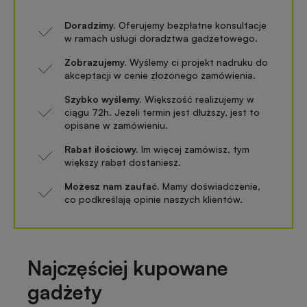
Doradzimy.
Oferujemy bezpłatne konsultacje
w ramach usługi doradztwa gadżetowego.
Zobrazujemy.
Wyślemy ci projekt nadruku do
akceptacji w cenie złożonego zamówienia.
Szybko wyślemy.
Większość realizujemy w
ciągu 72h. Jeżeli termin jest dłuższy, jest to
opisane w zamówieniu.
Rabat ilościowy.
Im więcej zamówisz, tym
większy rabat dostaniesz.
Możesz nam zaufać.
Mamy doświadczenie,
co podkreślają opinie naszych klientów.
Najczęściej kupowane
gadżety