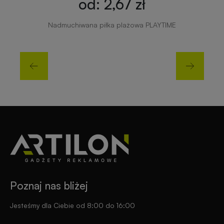
od: 2,67 zł
Nadmuchiwana piłka plażowa PLAYTIME
Poznaj nas bliżej
Jesteśmy dla Ciebie od 8:00 do 16:00