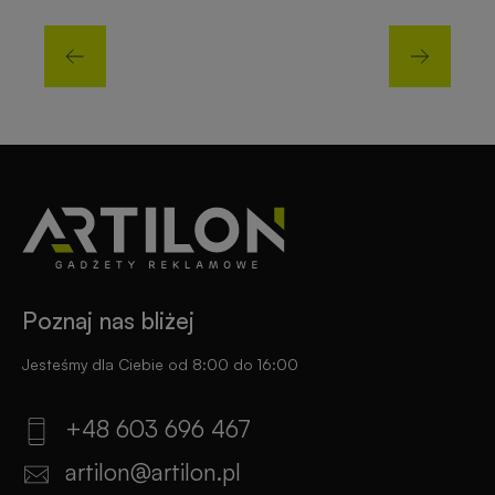
Poznaj nas bliżej
Jesteśmy dla Ciebie od 8:00 do 16:00
+48 603 696 467
artilon@artilon.pl