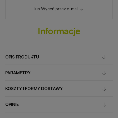
lub Wyceń przez e-mail
Informacje
OPIS PRODUKTU
PARAMETRY
KOSZTY I FORMY DOSTAWY
OPINIE