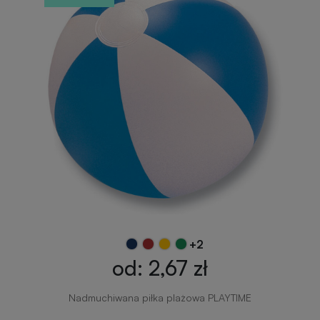
+2
od: 2,67 zł
Nadmuchiwana piłka plażowa PLAYTIME