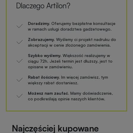
Dlaczego Artilon?
Doradzimy.
Oferujemy bezpłatne konsultacje
w ramach usługi doradztwa gadżetowego.
Zobrazujemy.
Wyślemy ci projekt nadruku do
akceptacji w cenie złożonego zamówienia.
Szybko wyślemy.
Większość realizujemy w
ciągu 72h. Jeżeli termin jest dłuższy, jest to
opisane w zamówieniu.
Rabat ilościowy.
Im więcej zamówisz, tym
większy rabat dostaniesz.
Możesz nam zaufać.
Mamy doświadczenie,
co podkreślają opinie naszych klientów.
Najczęściej kupowane