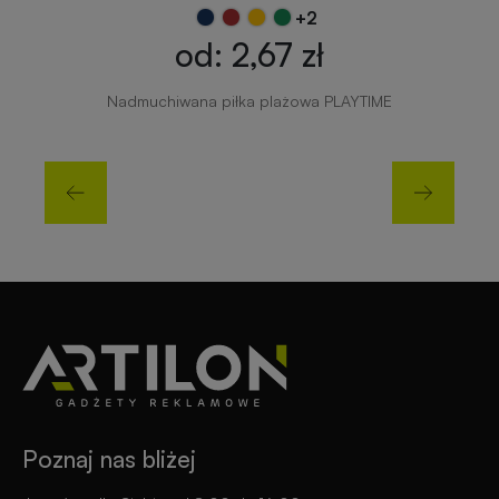
+2
od: 2,67 zł
Nadmuchiwana piłka plażowa PLAYTIME
Poznaj nas bliżej