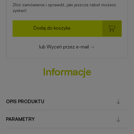
Złóż zamówienie i sprawdź, jaki jeszcze rabat możesz
zyskać!
Dodaj do koszyka
lub Wyceń przez e-mail
Informacje
OPIS PRODUKTU
PARAMETRY