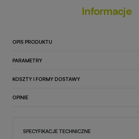
Informacje
OPIS PRODUKTU
PARAMETRY
KOSZTY I FORMY DOSTAWY
OPINIE
SPECYFIKACJE TECHNICZNE