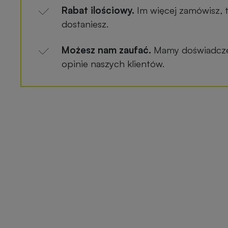
Rabat ilościowy.
Im więcej zamówisz, 
dostaniesz.
Możesz nam zaufać.
Mamy doświadczen
opinie naszych klientów.