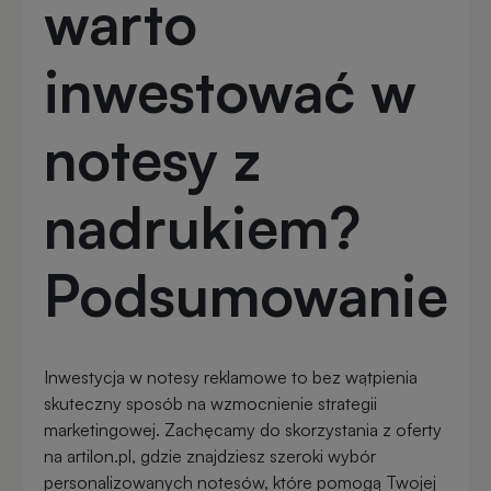
warto
inwestować w
notesy z
nadrukiem?
Podsumowanie
Inwestycja w notesy reklamowe to bez wątpienia
skuteczny sposób na wzmocnienie strategii
marketingowej. Zachęcamy do skorzystania z
oferty
na artilon.pl, gdzie znajdziesz szeroki wybór
personalizowanych notesów, które pomogą Twojej