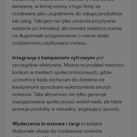
kampanię, w której notesy z logo firmy są
rozdawane jako uzupełnienie do zakupu produktów
lub usług. Taki gest nie tylko umacnia pozytywne
wrażenie po transakcji, ale również zwiększa szansę
na długotrwałe przypomnienie o marce dzięki
codziennemu użytkowaniu notesu.
Integracja z kampaniami cyfrowymi
jest
szczególnie efektywna. Można na przykład stworzyć
konkurs w mediach społecznościowych, gdzie
uczestnicy będą zachęcani do dzielenia się
kreatywnymi sposobami wykorzystania swoich
notesów. Taka aktywność nie tylko generuje
zaangażowanie społeczności wokół marki, ale także
promuje produkty w naturalny, angażujący sposób.
Wydarzenia branżowe i targi
to kolejne
doskonałe okazje do rozdawania notesów