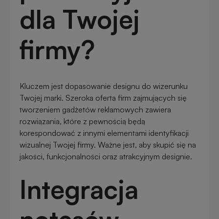
dla Twojej
firmy?
Kluczem jest dopasowanie designu do wizerunku
Twojej marki. Szeroka oferta firm zajmujących się
tworzeniem gadżetów reklamowych zawiera
rozwiązania, które z pewnością będą
korespondować z innymi elementami identyfikacji
wizualnej Twojej firmy. Ważne jest, aby skupić się na
jakości, funkcjonalności oraz atrakcyjnym designie.
Integracja