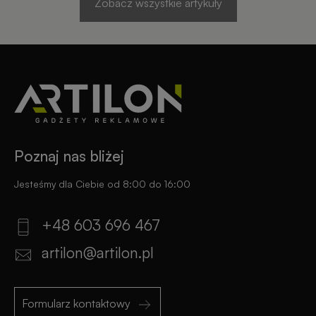
Zobacz wszystkie artykuły
Poznaj nas bliżej
Jesteśmy dla Ciebie od 8:00 do 16:00
+48 603 696 467
artilon@artilon.pl
Formularz kontaktowy