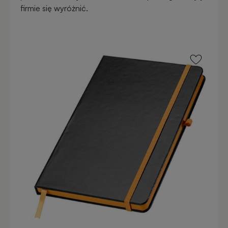
firmie się wyróżnić.