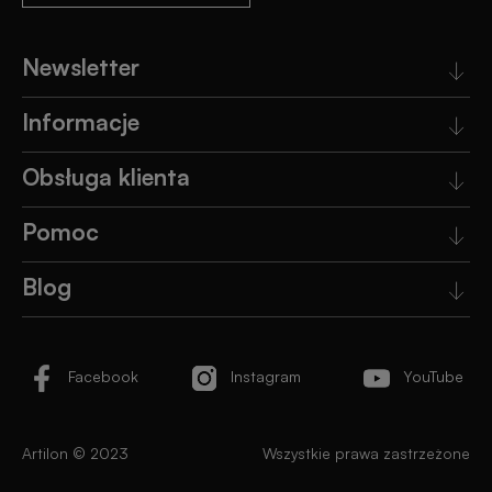
Newsletter
Informacje
Obsługa klienta
Pomoc
Blog
Facebook
Instagram
YouTube
Artilon © 2023
Wszystkie prawa zastrzeżone