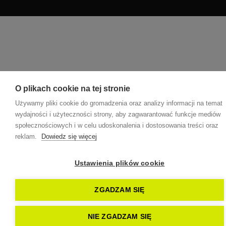
O plikach cookie na tej stronie
Używamy pliki cookie do gromadzenia oraz analizy informacji na temat
wydajności i użyteczności strony, aby zagwarantować funkcje mediów
społecznościowych i w celu udoskonalenia i dostosowania treści oraz
reklam.
Dowiedz się więcej
Ustawienia plików cookie
ZGADZAM SIĘ
NIE ZGADZAM SIĘ