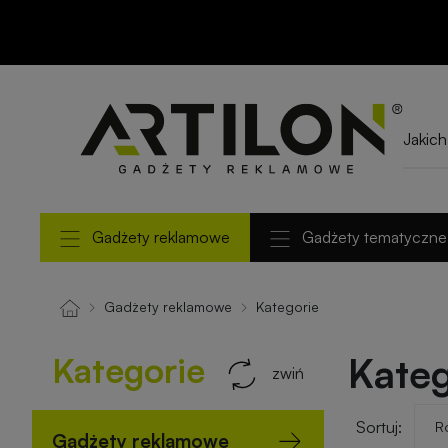
Gadżety reklamowe
Gadżety tematyczne
Gadżety reklamowe
Kategorie
Kategorie
Kateg
zwiń
Sortuj:
Gadżety reklamowe